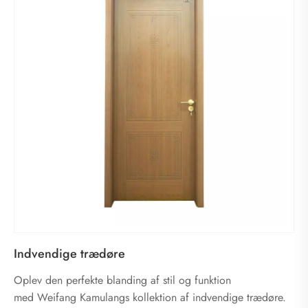
Indvendige trædøre
Oplev den perfekte blanding af stil og funktion
med Weifang Kamulangs kollektion af indvendige trædøre.