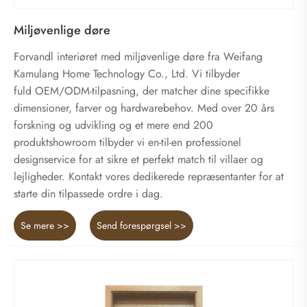
Miljøvenlige døre
Forvandl interiøret med miljøvenlige døre fra Weifang
Kamulang Home Technology Co., Ltd. Vi tilbyder
fuld OEM/ODM-tilpasning, der matcher dine specifikke
dimensioner, farver og hardwarebehov. Med over 20 års
forskning og udvikling og et mere end 200
produktshowroom tilbyder vi en-til-en professionel
designservice for at sikre et perfekt match til villaer og
lejligheder. Kontakt vores dedikerede repræsentanter for at
starte din tilpassede ordre i dag.
Se mere >>
Send forespørgsel >>