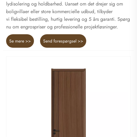
lydisolering og holdbarhed. Uanset om det drejer sig om
boligvillaer eller store kommercielle udbud, tilbyder
vi fleksibel bestilling, hurtig levering og 5 års garanti. Spørg
nu om engrospriser og professionelle projektløsninger.
Se mere >>
Send forespørgsel >>