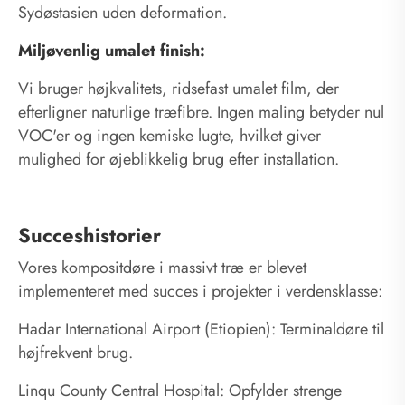
Sydøstasien uden deformation.
Miljøvenlig umalet finish:
Vi bruger højkvalitets, ridsefast umalet film, der
efterligner naturlige træfibre. Ingen maling betyder nul
VOC'er og ingen kemiske lugte, hvilket giver
mulighed for øjeblikkelig brug efter installation.
Succeshistorier
Vores kompositdøre i massivt træ er blevet
implementeret med succes i projekter i verdensklasse:
Hadar International Airport (Etiopien): Terminaldøre til
højfrekvent brug.
Linqu County Central Hospital: Opfylder strenge