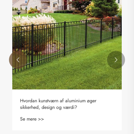


Hvordan kunstværn af aluminium øger
sikkerhed, design og værdi?
Se mere >>