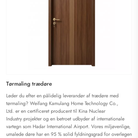
Tørmaling trædøre
Leder du efter en pålidelig leverandør af trædøre med
tørmaling? Weifang Kamulang Home Technology Co.,
Ltd. er en certificeret producent til Kina Nuclear
Industry projekter og en betroet udbyder af internationale
vartegn som Hadar International Airport. Vores miljøvenlige,
umalede døre har en 95 % solid fyldningsgrad for overlegen