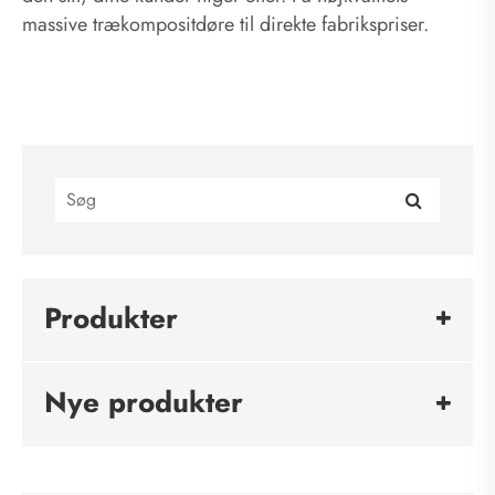
massive trækompositdøre til direkte fabrikspriser.
Produkter
Nye produkter