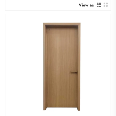
View as