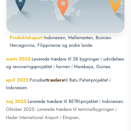
Produkteksport:
Indonesien, Mellemøsten, Bosnien-
Hercegovina, Filippinerne og andre lande.
marts 2025:
Leverede trædøre til 28 bygninger i udvidelses-
og renoveringsprojektet i havnen i Marebaya, Guinea.
april 2025:
Forudsat
trædøre
til Batu Pahat-projektet i
Indonesien.
maj 2025:
Leverede trædøre til BETRI-projektet i Indonesien.
Oktober 2025: Leverede trædøre til terminalbygningen i
Hadar International Airport i Etiopien.