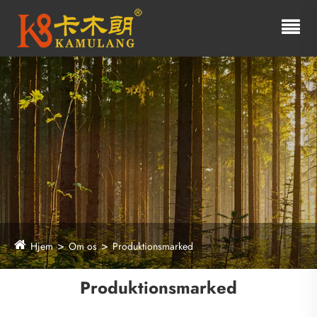
Hjem
Om os
Produktionsmarked
Produktionsmarked