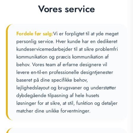
Vores service
Fordele før salg:
Vi er forpligtet til at yde meget
personlig service. Hver kunde har en dedikeret
kundeservicemedarbejder til at sikre problemfri
kommunikation og præcis kommunikation af
behov. Vores team af erfarne designere vil
levere en-til-en professionelle designtjenester
baseret på dine specifikke behov,
lejlighedslayout og brugsvaner og understøtter
dybdegående tilpasning af hele husets
løsninger for at sikre, at stil, funktion og detaljer
matcher dine unikke forventninger.