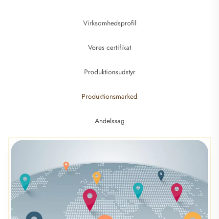
Virksomhedsprofil
Vores certifikat
Produktionsudstyr
Produktionsmarked
Andelssag