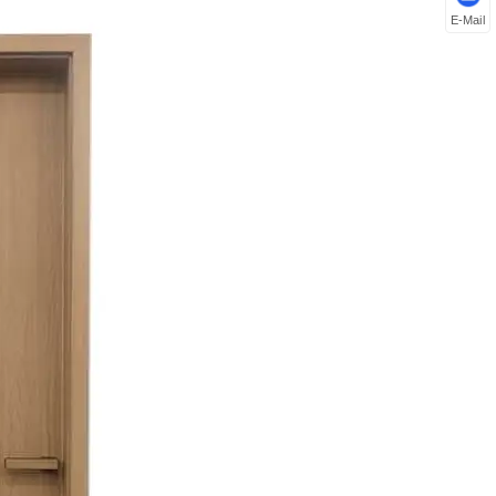
E-Mail