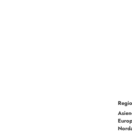
Regio
Asien
Europ
Nord