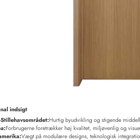
nal indsigt
-Stillehavsområdet:
Hurtig byudvikling og stigende middel
a:
Forbrugerne foretrækker høj kvalitet, miljøvenlig og visuel
amerika:
Vægt på modulære designs, teknologisk integratio