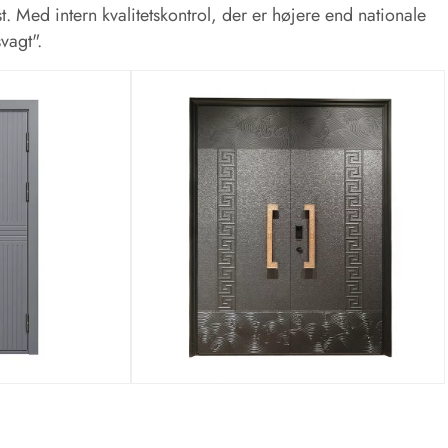
 Med intern kvalitetskontrol, der er højere end nationale
vagt".