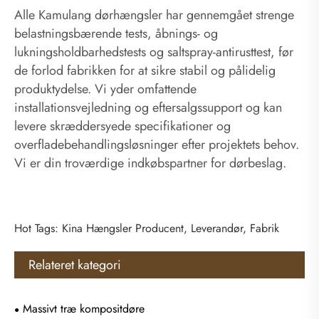
Alle Kamulang dørhængsler har gennemgået strenge
belastningsbærende tests, åbnings- og
lukningsholdbarhedstests og saltspray-antirusttest, før
de forlod fabrikken for at sikre stabil og pålidelig
produktydelse. Vi yder omfattende
installationsvejledning og eftersalgssupport og kan
levere skræddersyede specifikationer og
overfladebehandlingsløsninger efter projektets behov.
Vi er din troværdige indkøbspartner for dørbeslag.
Hot Tags: Kina Hængsler Producent, Leverandør, Fabrik
Relateret kategori
Massivt træ kompositdøre