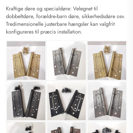
Kraftige døre og specialdøre: Velegnet til
dobbeltdøre, forældre-barn døre, sikkerhedsdøre osv.
Tredimensionelle justerbare hængsler kan valgfrit
konfigureres til præcis installation.