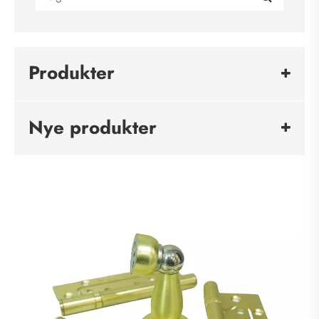
Produkter
Nye produkter