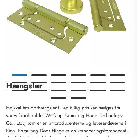
Hængsler
Højkvalitets dørhængsler til en billig pris kan sælges fra
vores fabrik kaldet Weifang Kamulang Home Technology
Co., Ltd., som er en af ​​producenterne og leverandørerne i
Kina. Kamulang Door Hinge er en kernebeslagskomponent,