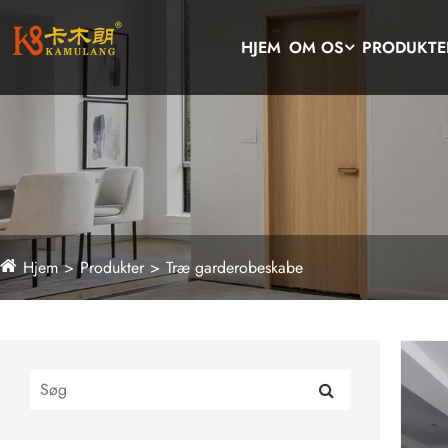
HJEM
OM OS
PRODUKTE
Hjem
Produkter
Træ garderobeskabe