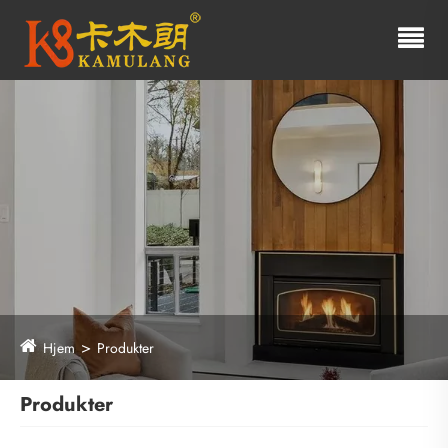
Hjem
Produkter
Produkter