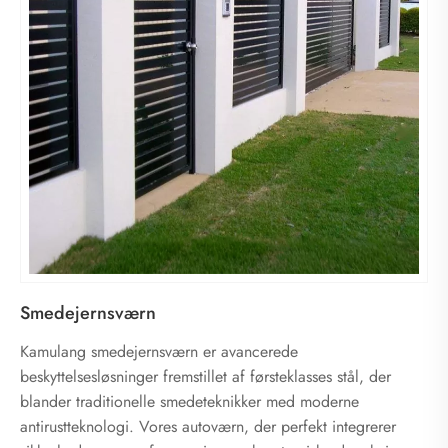
Smedejernsværn
Kamulang smedejernsværn er avancerede
beskyttelsesløsninger fremstillet af førsteklasses stål, der
blander traditionelle smedeteknikker med moderne
antirustteknologi. Vores autoværn, der perfekt integrerer