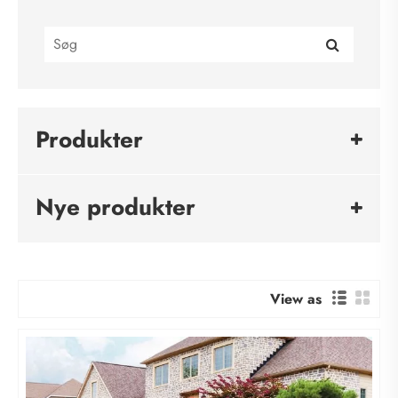
Produkter
Nye produkter
View as