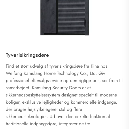
Tyverisikringsdøre
Find et stort udvalg af tyverisikringsdøre fra Kina hos
Weifang Kamulang Home Technology Co., Ltd. Giv
professionel eftersalgsservice og den rigtige pris, ser frem til
samarbejdet. Kamulang Security Doors er et
sikkerhedsbeskyttelsessystem designet specielt til moderne
boliger, eksklusive lejligheder og kommercielle indgange,
der bruger højstyrkelegeret stål og flere
sikkerhedsteknologier. Ud over den enkelte funktion af
traditionelle indgangsdøre, integrerer de tre